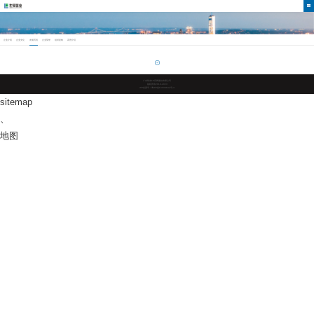
企业介绍
企业文化
发展历程
企业荣誉
组织架构
高管介绍
广东凯发k8官网股份有限公司
版权所有2019-2023
ICP备案号：粤ICP备10038642号-4
sitemap
、
地图