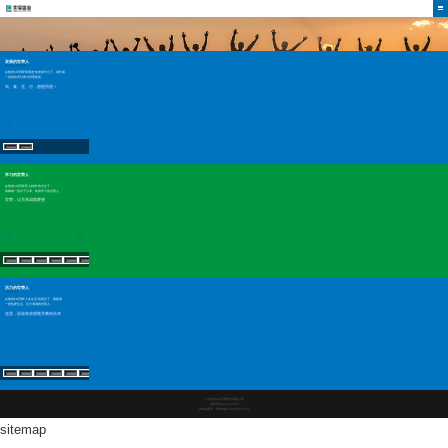
发展的世荣人
DEVELOPMENT
在凯发k8官网“双通道”的发展平台下，成长着
一批批技术行家与管理新贵。
衣、食、住、行，想您所想！
学习的世荣人
STUDY
在凯发k8官网“匠人精神”的文化下，
鼓舞着一群乐于分享、终身学习的世荣人。
世荣，让共享成就梦想
活力的世荣人
VITALITY
在凯发k8官网“人本生活”的理念下，聚拢着
一群热爱生活、活力满满的世荣人。
这里，应该有你想要共事的伙伴
广东凯发k8官网股份有限公司
版权所有2019-2023
ICP备案号：粤ICP备10038642号-4
sitemap